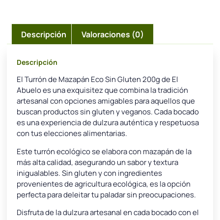
Descripción
Valoraciones (0)
Descripción
El Turrón de Mazapán Eco Sin Gluten 200g de El
Abuelo es una exquisitez que combina la tradición
artesanal con opciones amigables para aquellos que
buscan productos sin gluten y veganos. Cada bocado
es una experiencia de dulzura auténtica y respetuosa
con tus elecciones alimentarias.
Este turrón ecológico se elabora con mazapán de la
más alta calidad, asegurando un sabor y textura
inigualables. Sin gluten y con ingredientes
provenientes de agricultura ecológica, es la opción
perfecta para deleitar tu paladar sin preocupaciones.
Disfruta de la dulzura artesanal en cada bocado con el