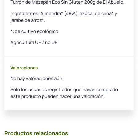
Turrón de Mazapán Eco Sin Gluten 200g de El Abuelo.
Ingredientes: Almendra* (48%), azúcar de caña* y
jarabe de arroz*.
*: de cultivo ecológico
Agricultura UE / no UE
Valoraciones
No hay valoraciones aún.
Solo los usuarios registrados que hayan comprado
este producto pueden hacer una valoración.
Productos relacionados