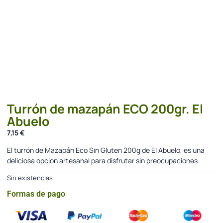
Turrón de mazapán ECO 200gr. El
Abuelo
7,15
€
El turrón de Mazapán Eco Sin Gluten 200g de El Abuelo, es una
deliciosa opción artesanal para disfrutar sin preocupaciones.
Sin existencias
Formas de pago