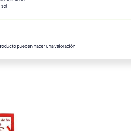
 sol
producto pueden hacer una valoración.