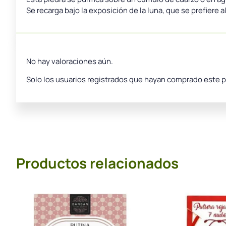
Se recarga bajo la exposición de la luna, que se prefiere al
No hay valoraciones aún.
Solo los usuarios registrados que hayan comprado este 
Productos relacionados