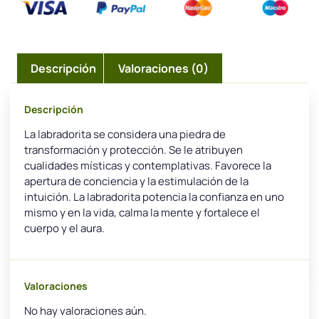
Descripción
Valoraciones (0)
Descripción
La labradorita se considera una piedra de
transformación y protección. Se le atribuyen
cualidades místicas y contemplativas. Favorece la
apertura de conciencia y la estimulación de la
intuición. La labradorita potencia la confianza en uno
mismo y en la vida, calma la mente y fortalece el
cuerpo y el aura.
Valoraciones
No hay valoraciones aún.