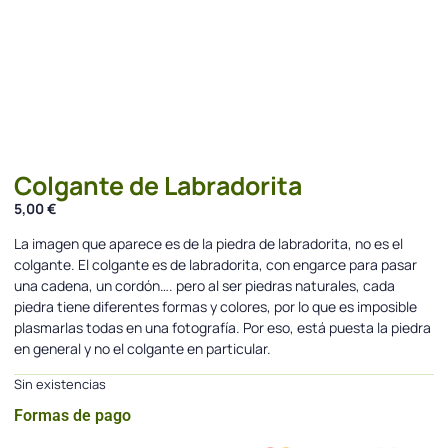
Colgante de Labradorita
5,00
€
La imagen que aparece es de la piedra de labradorita, no es el
colgante. El colgante es de labradorita, con engarce para pasar
una cadena, un cordón…. pero al ser piedras naturales, cada
piedra tiene diferentes formas y colores, por lo que es imposible
plasmarlas todas en una fotografía. Por eso, está puesta la piedra
en general y no el colgante en particular.
Sin existencias
Formas de pago