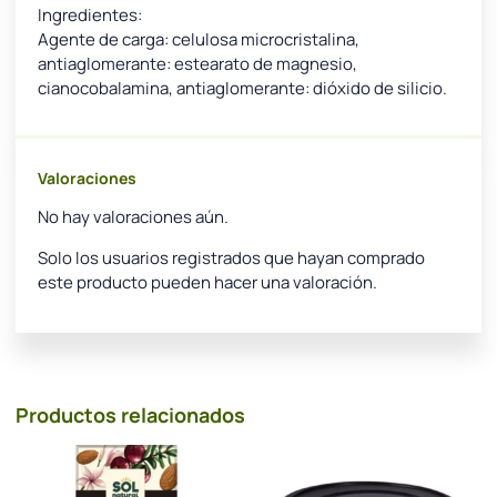
Ingredientes:
Agente de carga: celulosa microcristalina,
antiaglomerante: estearato de magnesio,
cianocobalamina, antiaglomerante: dióxido de silicio.
Valoraciones
No hay valoraciones aún.
Solo los usuarios registrados que hayan comprado
este producto pueden hacer una valoración.
Productos relacionados