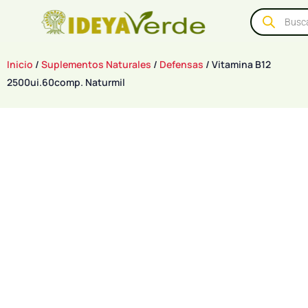
Inicio
/
Suplementos Naturales
/
Defensas
/ Vitamina B12
2500ui.60comp. Naturmil