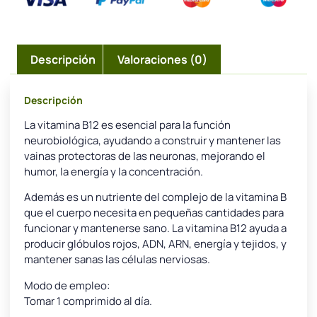
Descripción
Valoraciones (0)
Descripción
La vitamina B12 es esencial para la función
neurobiológica, ayudando a construir y mantener las
vainas protectoras de las neuronas, mejorando el
humor, la energía y la concentración.
Además es un nutriente del complejo de la vitamina B
que el cuerpo necesita en pequeñas cantidades para
funcionar y mantenerse sano. La vitamina B12 ayuda a
producir glóbulos rojos, ADN, ARN, energía y tejidos, y
mantener sanas las células nerviosas.
Modo de empleo:
Tomar 1 comprimido al día.