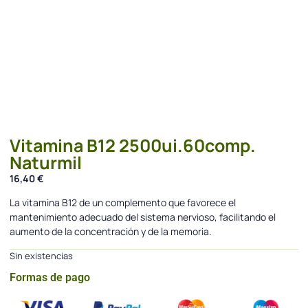
Vitamina B12 2500ui.60comp.
Naturmil
16,40
€
La vitamina B12 de un complemento que favorece el
mantenimiento adecuado del sistema nervioso, facilitando el
aumento de la concentración y de la memoria.
Sin existencias
Formas de pago