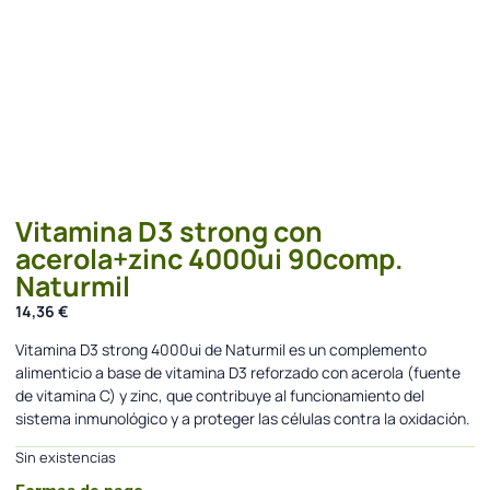
Vitamina D3 strong con
acerola+zinc 4000ui 90comp.
Naturmil
14,36
€
Vitamina D3 strong 4000ui de Naturmil es un complemento
alimenticio a base de vitamina D3 reforzado con acerola (fuente
de vitamina C) y zinc, que contribuye al funcionamiento del
sistema inmunológico y a proteger las células contra la oxidación.
Sin existencias