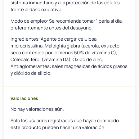
sistema inmunitario y a la protección de las células
frente al daño oxidativo.
Modo de empleo: Se recomienda tomar 1 perla al día,
preferentemente antes del desayuno.
Ingredientes: Agente de carga: celulosa
microcristalina, Malpighia glabra (acerola; extracto
seco contenido por lo menos 50% de vitamina C),
Colecalciferol (vitamina D3), Óxido de cinc,
Antiaglomerantes: sales magnésicas de ácidos grasos
y dióxido de silicio.
Valoraciones
No hay valoraciones aún.
Solo los usuarios registrados que hayan comprado
este producto pueden hacer una valoración.