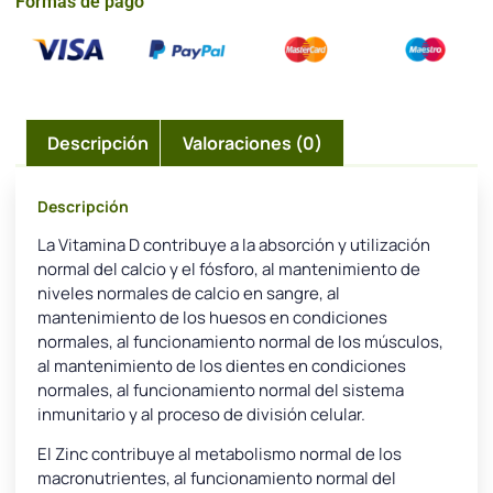
Formas de pago
Descripción
Valoraciones (0)
Descripción
La Vitamina D contribuye a la absorción y utilización
normal del calcio y el fósforo, al mantenimiento de
niveles normales de calcio en sangre, al
mantenimiento de los huesos en condiciones
normales, al funcionamiento normal de los músculos,
al mantenimiento de los dientes en condiciones
normales, al funcionamiento normal del sistema
inmunitario y al proceso de división celular.
El Zinc contribuye al metabolismo normal de los
macronutrientes, al funcionamiento normal del