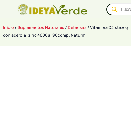
Inicio
/
Suplementos Naturales
/
Defensas
/ Vitamina D3 strong
con acerola+zinc 4000ui 90comp. Naturmil