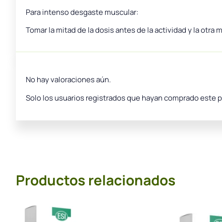
Para intenso desgaste muscular:
Tomar la mitad de la dosis antes de la actividad y la otra m
No hay valoraciones aún.
Solo los usuarios registrados que hayan comprado este 
Productos relacionados