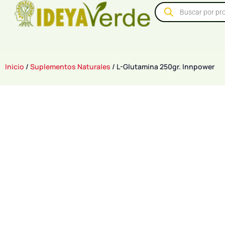
Inicio
/
Suplementos Naturales
/ L-Glutamina 250gr. Innpower