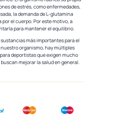
iones de estrés, como enfermedades,
 pesada, la demanda de L-glutamina
 por el cuerpo. Por este motivo, a
tarla para mantener el equilibrio.
s sustancias más importantes para el
nuestro organismo, hay múltiples
al para deportistas que exigen mucho
 buscan mejorar la salud en general.