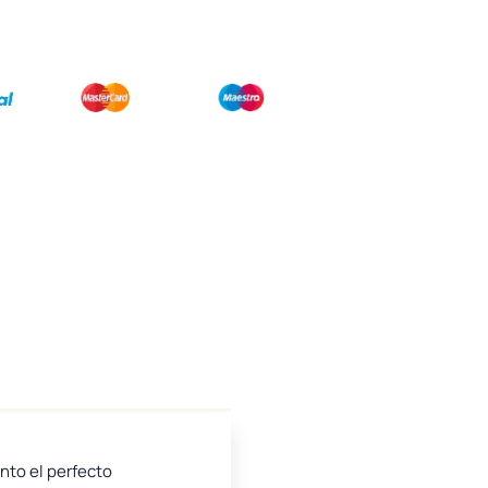
nto el perfecto