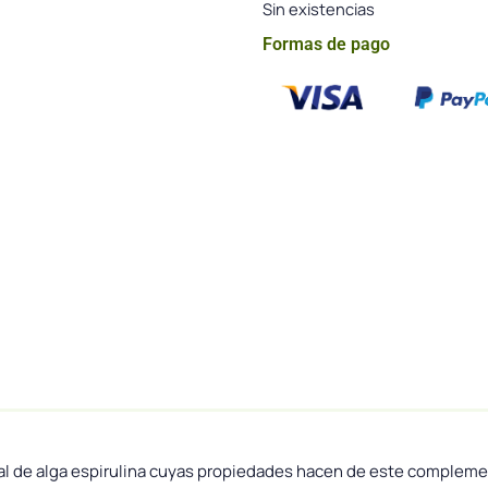
Sin existencias
Formas de pago
l de alga espirulina cuyas propiedades hacen de este compleme