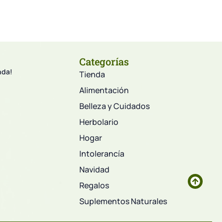
Categorías
nda!
Tienda
Alimentación
Belleza y Cuidados
Herbolario
Hogar
Intolerancía
Navidad
Regalos
Suplementos Naturales