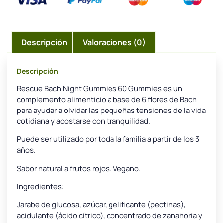
Descripción
Valoraciones (0)
Descripción
Rescue Bach Night Gummies 60 Gummies es un
complemento alimenticio a base de 6 flores de Bach
para ayudar a olvidar las pequeñas tensiones de la vida
cotidiana y acostarse con tranquilidad.
Puede ser utilizado por toda la familia a partir de los 3
años.
Sabor natural a frutos rojos. Vegano.
Ingredientes:
Jarabe de glucosa, azúcar, gelificante (pectinas),
acidulante (ácido cítrico), concentrado de zanahoria y