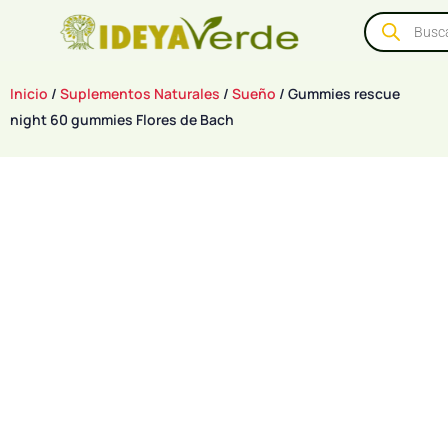
Inicio
/
Suplementos Naturales
/
Sueño
/ Gummies rescue
night 60 gummies Flores de Bach