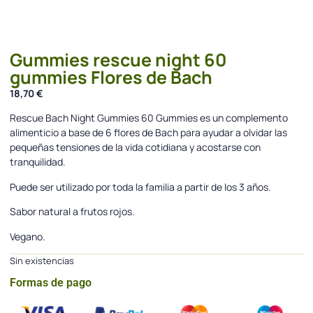
Gummies rescue night 60
gummies Flores de Bach
18,70
€
Rescue Bach Night Gummies 60 Gummies es un complemento
alimenticio a base de 6 flores de Bach para ayudar a olvidar las
pequeñas tensiones de la vida cotidiana y acostarse con
tranquilidad.
Puede ser utilizado por toda la familia a partir de los 3 años.
Sabor natural a frutos rojos.
Vegano.
Sin existencias
Formas de pago