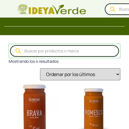
Mostrando los 4 resultados