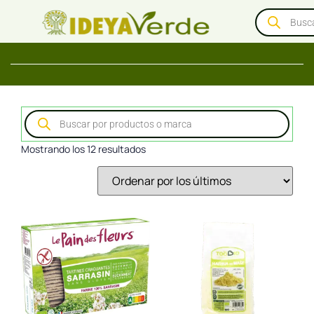
Mostrando los 12 resultados