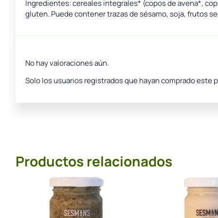
Ingredientes: cereales integrales* (copos de avena*, co
gluten. Puede contener trazas de sésamo, soja, frutos se
No hay valoraciones aún.
Solo los usuarios registrados que hayan comprado este 
Productos relacionados