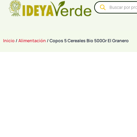
Inicio
/
Alimentación
/ Copos 5 Cereales Bio 500Gr El Granero