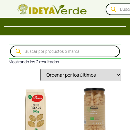
Mostrando los 2 resultados