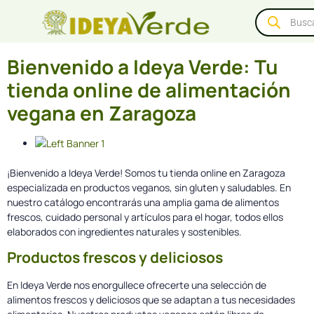
Bienvenido a Ideya Verde: Tu
tienda online de alimentación
vegana en Zaragoza
¡Bienvenido a Ideya Verde! Somos tu tienda online en Zaragoza
especializada en productos veganos, sin gluten y saludables. En
nuestro catálogo encontrarás una amplia gama de alimentos
frescos, cuidado personal y artículos para el hogar, todos ellos
elaborados con ingredientes naturales y sostenibles.
Productos frescos y deliciosos
En Ideya Verde nos enorgullece ofrecerte una selección de
alimentos frescos y deliciosos que se adaptan a tus necesidades