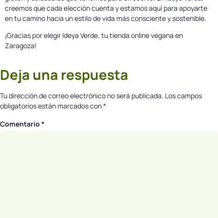
creemos que cada elección cuenta y estamos aquí para apoyarte
en tu camino hacia un estilo de vida más consciente y sostenible.
¡Gracias por elegir Ideya Verde, tu tienda online vegana en
Zaragoza!
Deja una respuesta
Tu dirección de correo electrónico no será publicada.
Los campos
obligatorios están marcados con
*
Comentario
*