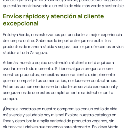
que estás contribuyendo a un estilo de vida más verde y sostenible.
Envíos rápidos y atención al cliente
excepcional
En Ideya Verde, nos esforzamos por brindarte la mejor experiencia
de compra online. Sabemos lo importante que es recibir tus
productos de manera rápida y segura, por lo que ofrecemos envíos
rápidos a toda Zaragoza.
Además, nuestro equipo de atención al cliente está aquí para
ayudarte en todo momento. Si tienes alguna pregunta sobre
nuestros productos, necesitas asesoramiento o simplemente
quieres compartir tus comentarios, no dudes en contactarnos.
Estamos comprometidos en brindarte un servicio excepcional y
asegurarnos de que estés completamente satisfecho con tu
compra.
¡Únete a nosotros en nuestro compromiso con un estilo de vida
más verde y saludable hoy mismo! Explora nuestro catálogo en
línea y descubre la amplia variedad de productos veganos, sin
gluten y saludables que tenemos para ofrecerte. En Ideya Verde,