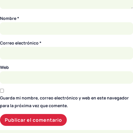
Nombre
*
Correo electrónico
*
Web
Guarda mi nombre, correo electrónico y web en este navegador
para la próxima vez que comente.