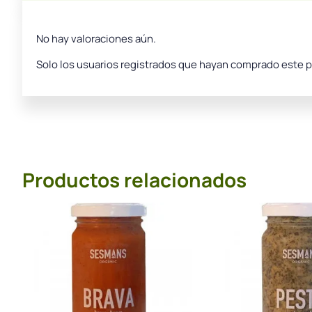
No hay valoraciones aún.
Solo los usuarios registrados que hayan comprado este 
Productos relacionados