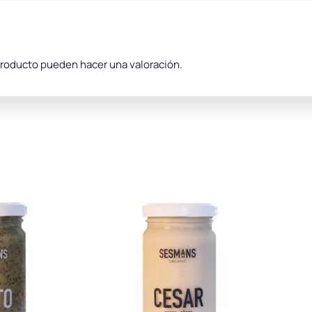
producto pueden hacer una valoración.