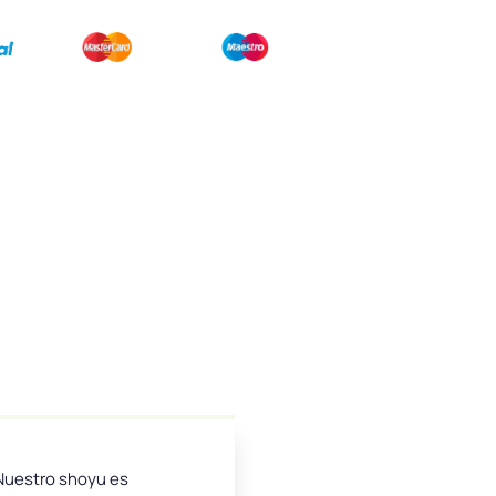
. Nuestro shoyu es