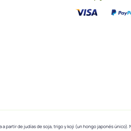
a a partir de judías de soja, trigo y koji (un hongo japonés único)