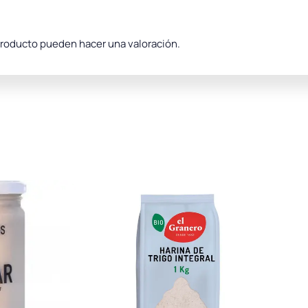
producto pueden hacer una valoración.