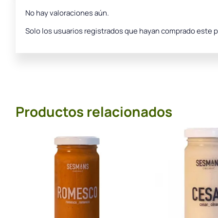
No hay valoraciones aún.
Solo los usuarios registrados que hayan comprado este 
Productos relacionados