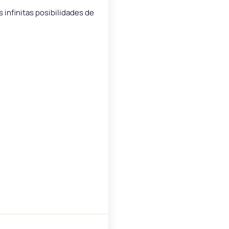
 infinitas posibilidades de