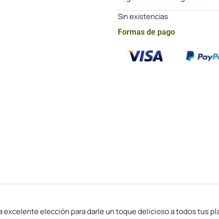
Sin existencias
Formas de pago
 excelente elección para darle un toque delicioso a todos tus pl