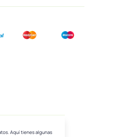
atos. Aquí tienes algunas