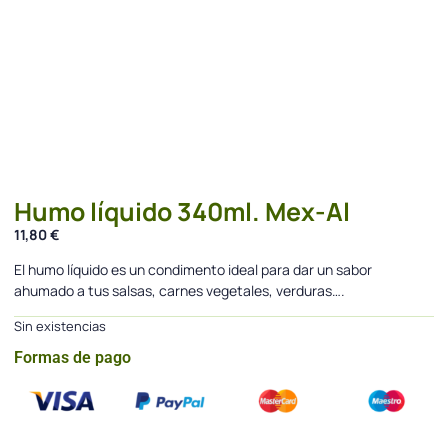
Humo líquido 340ml. Mex-Al
11,80
€
El humo líquido es un condimento ideal para dar un sabor
ahumado a tus salsas, carnes vegetales, verduras….
Sin existencias
Formas de pago