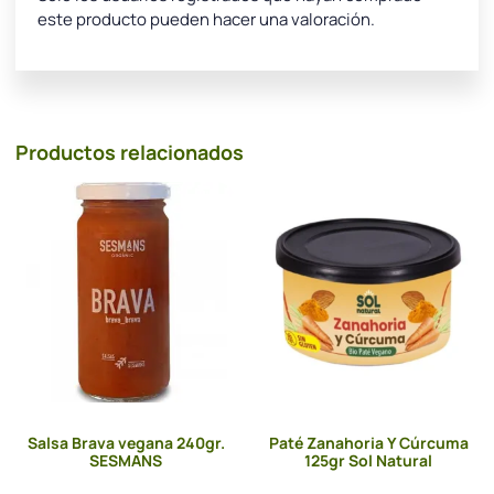
este producto pueden hacer una valoración.
Productos relacionados
Salsa Brava vegana 240gr.
Paté Zanahoria Y Cúrcuma
SESMANS
125gr Sol Natural