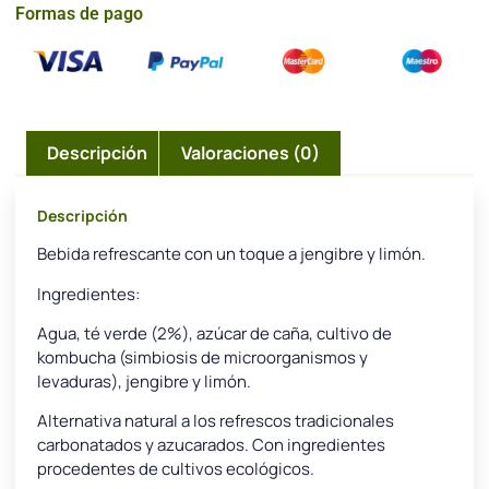
Formas de pago
Descripción
Valoraciones (0)
Descripción
Bebida refrescante con un toque a jengibre y limón.
Ingredientes:
Agua, té verde (2%), azúcar de caña, cultivo de
kombucha (simbiosis de microorganismos y
levaduras), jengibre y limón.
Alternativa natural a los refrescos tradicionales
carbonatados y azucarados. Con ingredientes
procedentes de cultivos ecológicos.