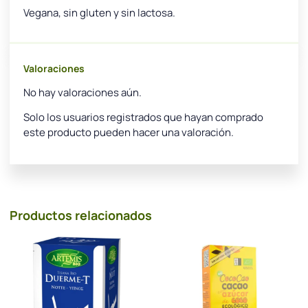
Vegana, sin gluten y sin lactosa.
Valoraciones
No hay valoraciones aún.
Solo los usuarios registrados que hayan comprado
este producto pueden hacer una valoración.
Productos relacionados