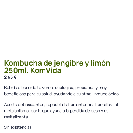
Kombucha de jengibre y limón
250ml. KomVida
2,65
€
Bebida a base de té verde, ecológica, probiótica y muy
beneficiosa para tu salud, ayudando a tu stma. inmunológico.
Aporta antioxidantes, repuebla la flora intestinal, equilibra el
metabolismo, por lo que ayuda a la pérdida de peso y es
revitalizante.
Sin existencias