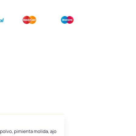
 polvo, pimienta molida, ajo