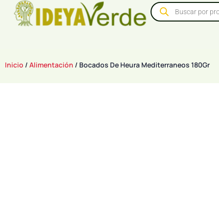
Inicio
/
Alimentación
/ Bocados De Heura Mediterraneos 180Gr