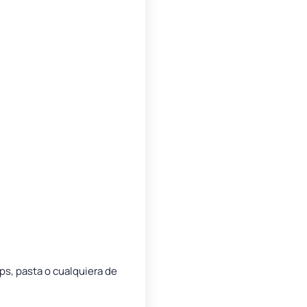
ps, pasta o cualquiera de