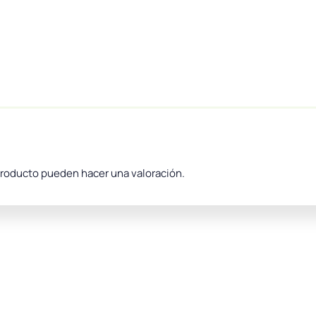
producto pueden hacer una valoración.