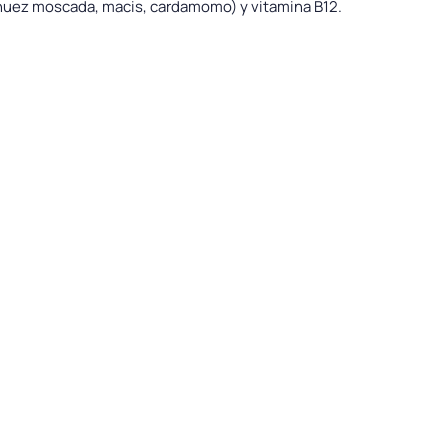
, nuez moscada, macis, cardamomo) y vitamina B12.