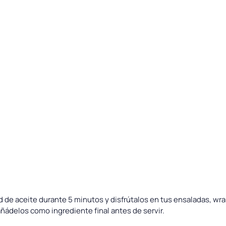
 de aceite durante 5 minutos y disfrútalos en tus ensaladas, wra
añádelos como ingrediente final antes de servir.