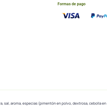
Formas de pago
va, sal, aroma, especias (pimentón en polvo, dextrosa, cebolla en