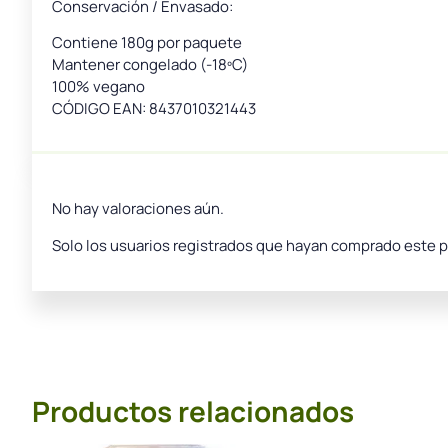
Conservación / Envasado:
Contiene 180g por paquete
Mantener congelado (-18ºC)
100% vegano
CÓDIGO EAN: 8437010321443
No hay valoraciones aún.
Solo los usuarios registrados que hayan comprado este 
Productos relacionados