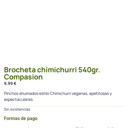
Brocheta chimichurri 540gr.
Compasion
9,99
€
Pinchos ahumados estilo Chimichurri veganas, apetitosas y
espectaculares.
Sin existencias
Formas de pago