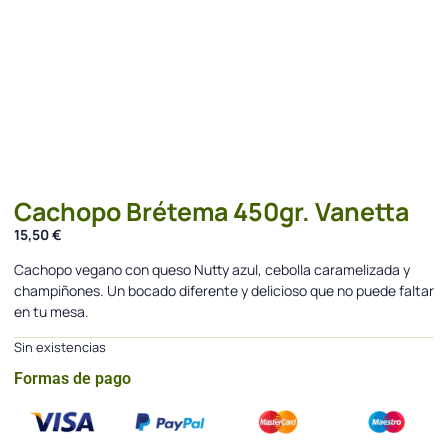
Cachopo Brétema 450gr. Vanetta
15,50
€
Cachopo vegano con queso Nutty azul, cebolla caramelizada y
champiñones. Un bocado diferente y delicioso que no puede faltar
en tu mesa.
Sin existencias
Formas de pago