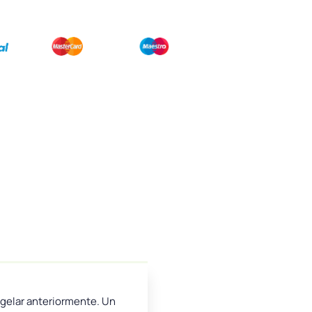
ngelar anteriormente. Un