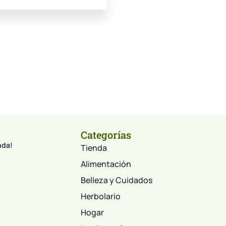
Categorías
nda!
Tienda
Alimentación
Belleza y Cuidados
Herbolario
Hogar