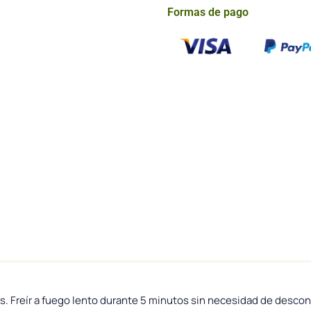
Formas de pago
. Freír a fuego lento durante 5 minutos sin necesidad de desco