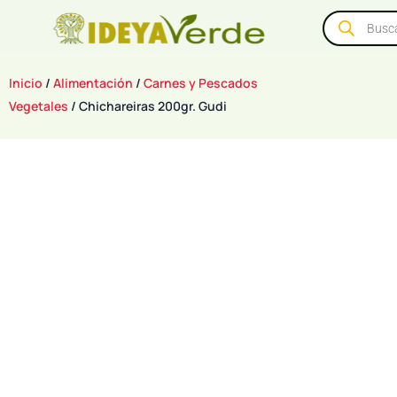
Inicio
/
Alimentación
/
Carnes y Pescados
Vegetales
/ Chichareiras 200gr. Gudi