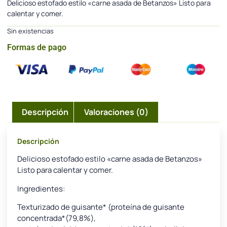
Delicioso estofado estilo «carne asada de Betanzos» Listo para
calentar y comer.
Sin existencias
Formas de pago
Descripción
Valoraciones (0)
Descripción
Delicioso estofado estilo «carne asada de Betanzos»
Listo para calentar y comer.
Ingredientes:
Texturizado de guisante* (proteína de guisante
concentrada*(79,8%),