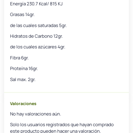
Energía 230.7 Kcal/ 815 KJ
Grasas 14gr.
de las cuales saturadas 5gr.
Hidratos de Carbono 12gr.
de los cuales azúcares 4gr.
Fibra 6gr.
Proteína 16gr.
Sal max. 2gr.
Valoraciones
No hay valoraciones aún.
Solo los usuarios registrados que hayan comprado
este producto pueden hacer una valoración.