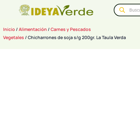
Inicio
/
Alimentación
/
Carnes y Pescados
Vegetales
/ Chicharrones de soja s/g 200gr. La Taula Verda