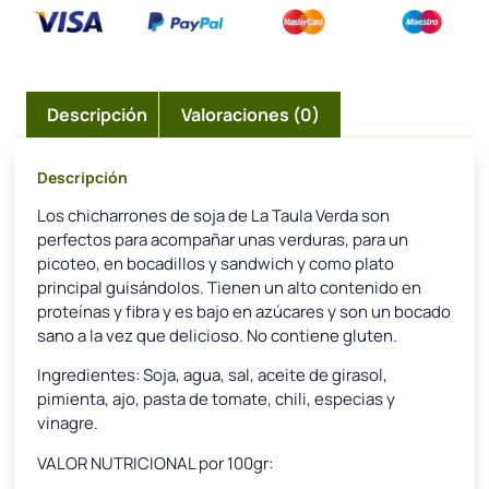
Descripción
Valoraciones (0)
Descripción
Los chicharrones de soja de La Taula Verda son
perfectos para acompañar unas verduras, para un
picoteo, en bocadillos y sandwich y como plato
principal guisándolos. Tienen un alto contenido en
proteínas y fibra y es bajo en azúcares y son un bocado
sano a la vez que delicioso. No contiene gluten.
Ingredientes: Soja, agua, sal, aceite de girasol,
pimienta, ajo, pasta de tomate, chili, especias y
vinagre.
VALOR NUTRICIONAL por 100gr: