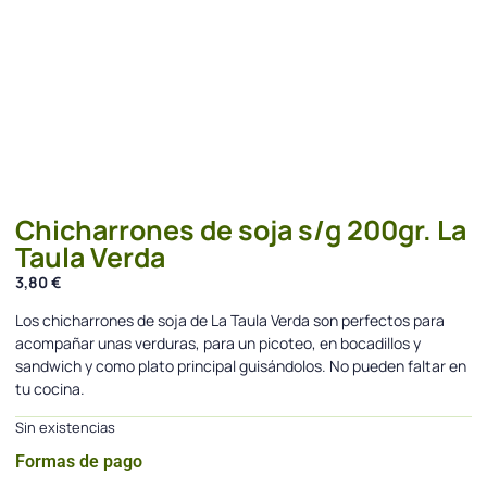
Chicharrones de soja s/g 200gr. La
Taula Verda
3,80
€
Los chicharrones de soja de La Taula Verda son perfectos para
acompañar unas verduras, para un picoteo, en bocadillos y
sandwich y como plato principal guisándolos. No pueden faltar en
tu cocina.
Sin existencias
Formas de pago