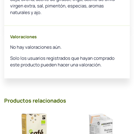
virgen extra, sal, pimentón, especias, aromas
naturales y ajo.
Valoraciones
No hay valoraciones aún.
Solo los usuarios registrados que hayan comprado
este producto pueden hacer una valoración.
Productos relacionados