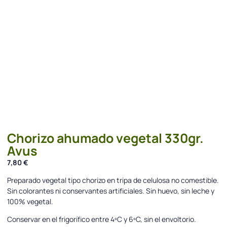
Chorizo ahumado vegetal 330gr.
Avus
7,80
€
Preparado vegetal tipo chorizo en tripa de celulosa no comestible.
Sin colorantes ni conservantes artificiales. Sin huevo, sin leche y
100% vegetal.
Conservar en el frigorífico entre 4ºC y 6ºC, sin el envoltorio.