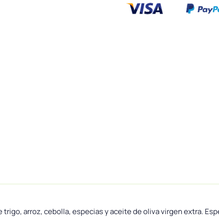
trigo, arroz, cebolla, especias y aceite de oliva virgen extra. E