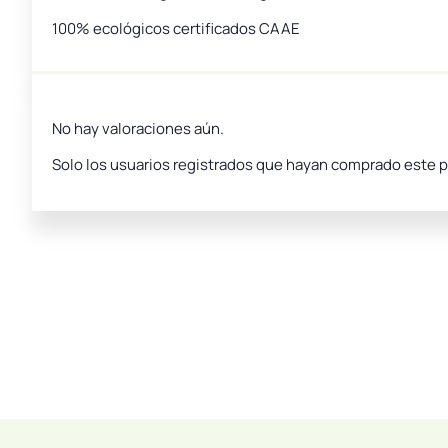
100% ecológicos certificados CAAE
No hay valoraciones aún.
Solo los usuarios registrados que hayan comprado este 