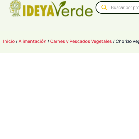
Inicio
/
Alimentación
/
Carnes y Pescados Vegetales
/ Chorizo ve