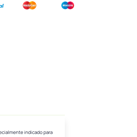
specialmente indicado para