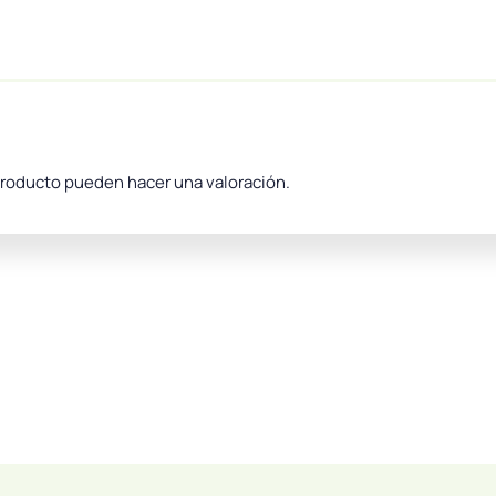
producto pueden hacer una valoración.