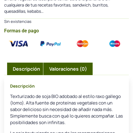
cualquiera de tus recetas favoritas, sandwich, burritos,
quesadillas, kebabs…
Sin existencias
Formas de pago
Descripción
Valoraciones (0)
Descripción
Texturizado de soja BIO adobado al estilo raxo gallego
(lomo). Alta fuente de proteínas vegetales con un
sabor delicioso sin necesidad de añadir nada más.
Simplemente busca con qué lo quieres acompañar. Las
posibilidades son infinitas.