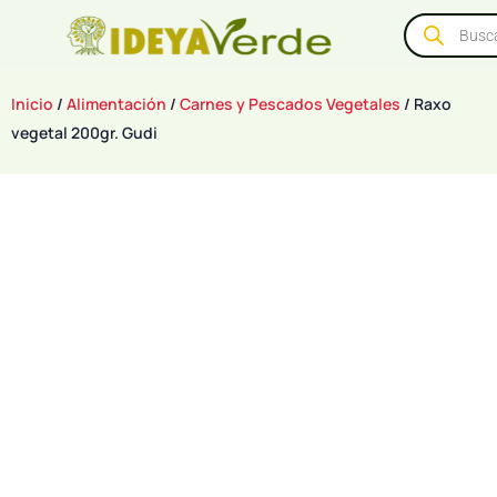
Inicio
/
Alimentación
/
Carnes y Pescados Vegetales
/ Raxo
vegetal 200gr. Gudi