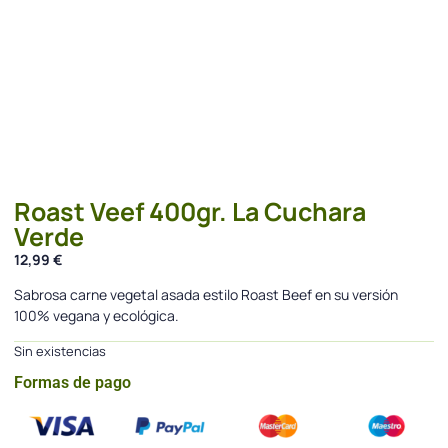
Roast Veef 400gr. La Cuchara
Verde
12,99
€
Sabrosa carne vegetal asada estilo Roast Beef en su versión
100% vegana y ecológica.
Sin existencias
Formas de pago