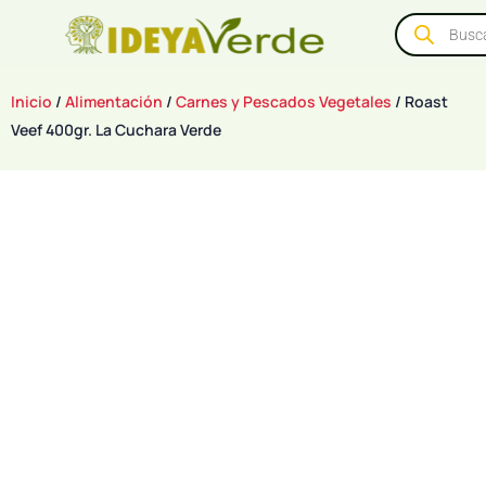
Inicio
/
Alimentación
/
Carnes y Pescados Vegetales
/ Roast
Veef 400gr. La Cuchara Verde