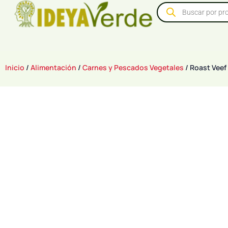
Inicio
/
Alimentación
/
Carnes y Pescados Vegetales
/ Roast Veef