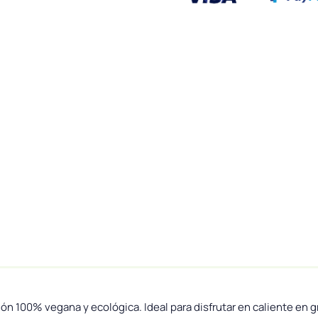
ión 100% vegana y ecológica. Ideal para disfrutar en caliente en 