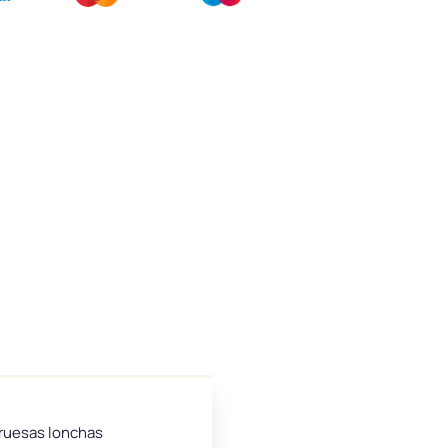
gruesas lonchas