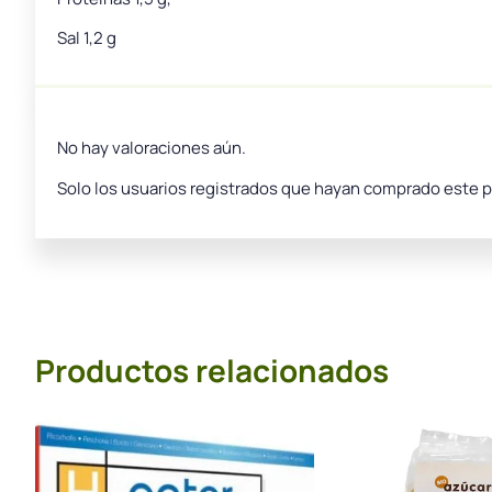
Sal 1,2 g
No hay valoraciones aún.
Solo los usuarios registrados que hayan comprado este 
Productos relacionados