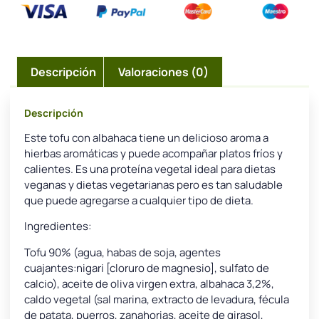
Descripción
Valoraciones (0)
Descripción
Este tofu con albahaca tiene un delicioso aroma a
hierbas aromáticas y puede acompañar platos fríos y
calientes. Es una proteína vegetal ideal para dietas
veganas y dietas vegetarianas pero es tan saludable
que puede agregarse a cualquier tipo de dieta.
Ingredientes:
Tofu 90% (agua, habas de soja, agentes
cuajantes:nigari [cloruro de magnesio], sulfato de
calcio), aceite de oliva virgen extra, albahaca 3,2%,
caldo vegetal (sal marina, extracto de levadura, fécula
de patata, puerros, zanahorias, aceite de girasol,