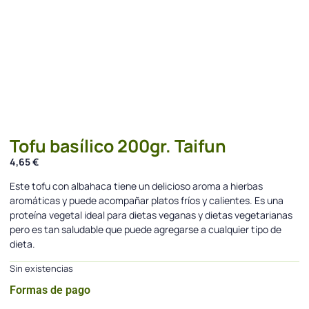
Tofu basílico 200gr. Taifun
4,65
€
Este tofu con albahaca tiene un delicioso aroma a hierbas
aromáticas y puede acompañar platos fríos y calientes. Es una
proteína vegetal ideal para dietas veganas y dietas vegetarianas
pero es tan saludable que puede agregarse a cualquier tipo de
dieta.
Sin existencias
Formas de pago