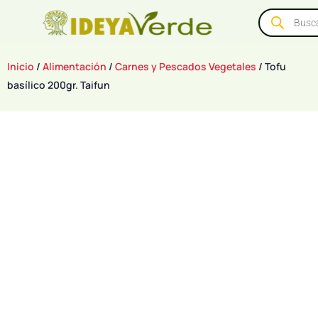
Inicio
/
Alimentación
/
Carnes y Pescados Vegetales
/ Tofu
basílico 200gr. Taifun