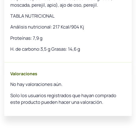
moscada, perejil, apio), ajo de oso, perejil.
TABLA NUTRICIONAL
Análisis nutricional: 217 Kcal/904 Kj
Proteínas: 7,9 g
H. de carbono:3,5 g Grasas: 14,6 g
Valoraciones
No hay valoraciones aún.
Solo los usuarios registrados que hayan comprado
este producto pueden hacer una valoración.