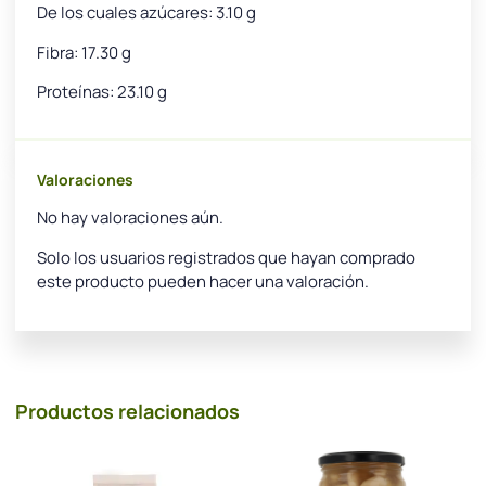
De los cuales azúcares: 3.10 g
Fibra: 17.30 g
Proteínas: 23.10 g
Valoraciones
No hay valoraciones aún.
Solo los usuarios registrados que hayan comprado
este producto pueden hacer una valoración.
Productos relacionados