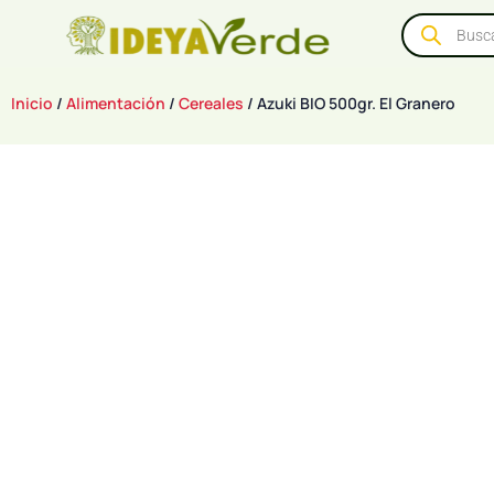
Inicio
/
Alimentación
/
Cereales
/ Azuki BIO 500gr. El Granero