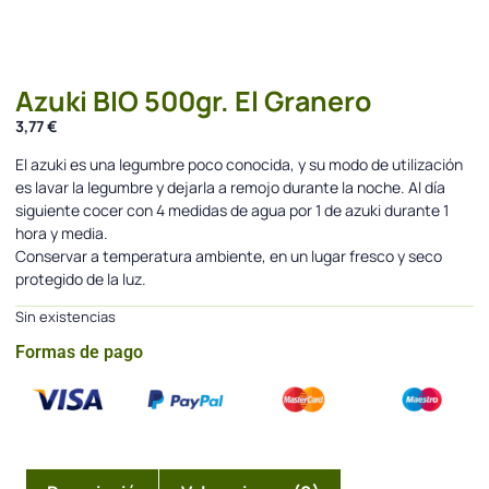
Azuki BIO 500gr. El Granero
3,77
€
El azuki es una legumbre poco conocida, y su modo de utilización
es lavar la legumbre y dejarla a remojo durante la noche. Al día
siguiente cocer con 4 medidas de agua por 1 de azuki durante 1
hora y media.
Conservar a temperatura ambiente, en un lugar fresco y seco
protegido de la luz.
Sin existencias
Formas de pago