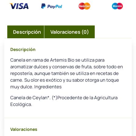
Descripción
Valoraciones (0)
Descripción
Canela en rama de Artemis Bio se utiliza para
aromatizar dulces y conservas de fruta, sobre todo en
repostería, aunque también se utiliza en recetas de
carne. Su olor es exótico y su sabor otorga un toque
muy dulce. Ingredientes
Canela de Ceylan*. (*)Procedente de la Agricultura
Ecológica.
Valoraciones