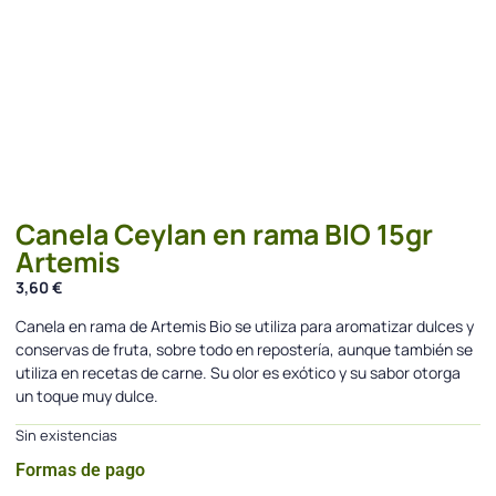
Canela Ceylan en rama BIO 15gr
Artemis
3,60
€
Canela en rama de Artemis Bio se utiliza para aromatizar dulces y
conservas de fruta, sobre todo en repostería, aunque también se
utiliza en recetas de carne. Su olor es exótico y su sabor otorga
un toque muy dulce.
Sin existencias
Formas de pago