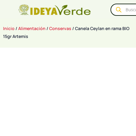
Inicio
/
Alimentación
/
Conservas
/ Canela Ceylan en rama BIO
15gr Artemis