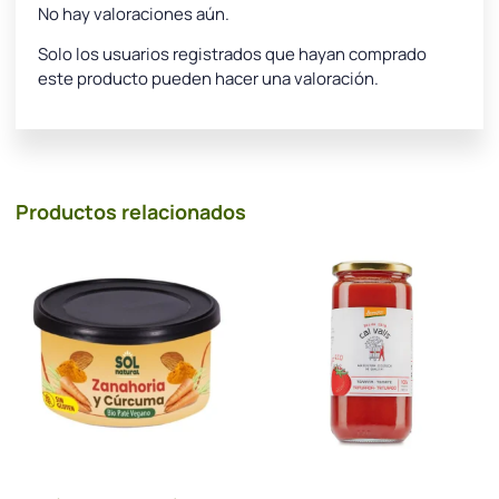
No hay valoraciones aún.
Solo los usuarios registrados que hayan comprado
este producto pueden hacer una valoración.
Productos relacionados