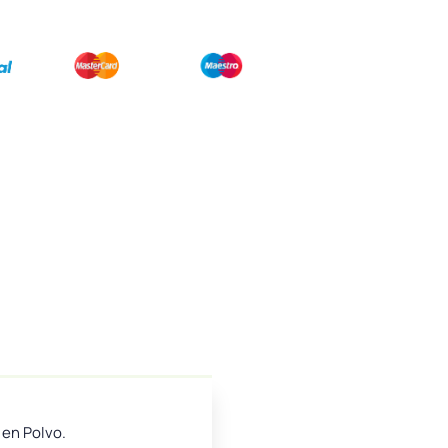
 en Polvo.