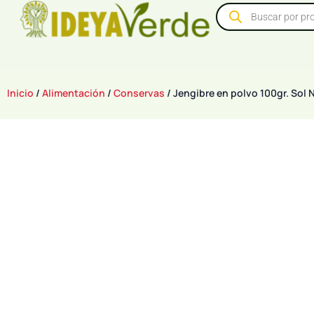
Inicio
/
Alimentación
/
Conservas
/ Jengibre en polvo 100gr. Sol 