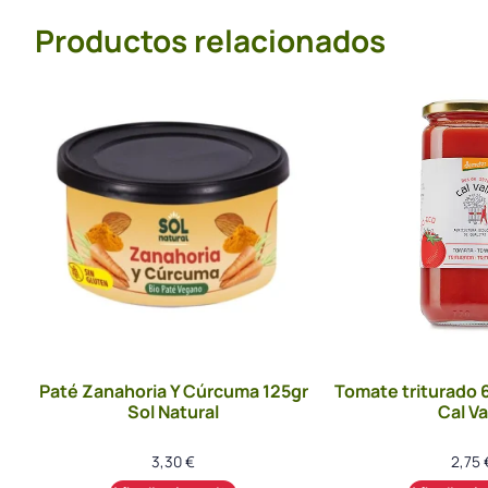
Productos relacionados
Paté Zanahoria Y Cúrcuma 125gr
Tomate triturado 
Sol Natural
Cal Va
3,30
€
2,75