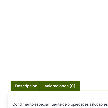
Descripción
Valoraciones (0)
Condimento especial, fuente de propiedades saludables y