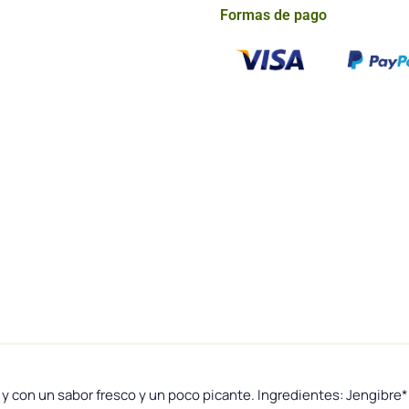
Formas de pago
 con un sabor fresco y un poco picante. Ingredientes: Jengibre*