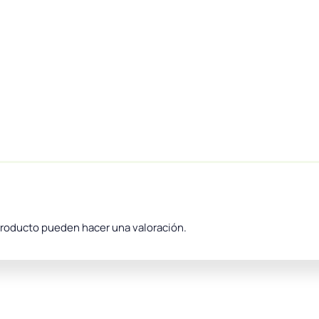
producto pueden hacer una valoración.