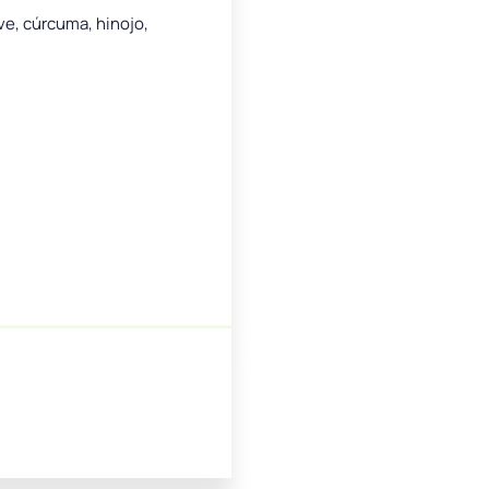
ve, cúrcuma, hinojo,