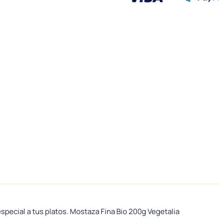
special a tus platos. Mostaza Fina Bio 200g Vegetalia