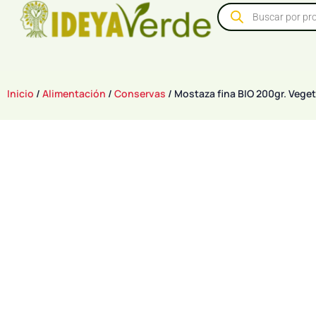
Inicio
/
Alimentación
/
Conservas
/ Mostaza fina BIO 200gr. Veget