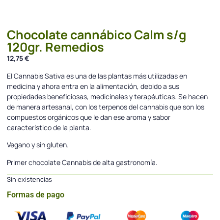
Chocolate cannábico Calm s/g
120gr. Remedios
12,75
€
El Cannabis Sativa es una de las plantas más utilizadas en
medicina y ahora entra en la alimentación, debido a sus
propiedades beneficiosas, medicinales y terapéuticas. Se hacen
de manera artesanal, con los terpenos del cannabis que son los
compuestos orgánicos que le dan ese aroma y sabor
característico de la planta.
Vegano y sin gluten.
Primer chocolate Cannabis de alta gastronomía.
Sin existencias
Formas de pago