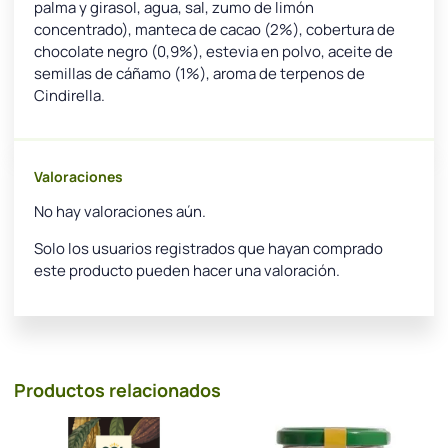
palma y girasol, agua, sal, zumo de limón
concentrado), manteca de cacao (2%), cobertura de
chocolate negro (0,9%), estevia en polvo, aceite de
semillas de cáñamo (1%), aroma de terpenos de
Cindirella.
Valoraciones
No hay valoraciones aún.
Solo los usuarios registrados que hayan comprado
este producto pueden hacer una valoración.
Productos relacionados