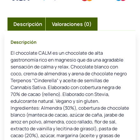
Descripción
Valoraciones (0)
Descripción
El chocolate CALM es un chocolate de alta
gastronomía rico en magnesio que da una agradable
sensación de calma y relax. Chocolate blanco con
coco, crema de almendras y arena de chocolate negro
Terpenos “Cinderella” y aceite de semillas de
Cannabis Sativa. Elaborado con cobertura negra de
70% de cacao (relleno). Elaborado con Stevia,
edulcorante natural. Vegano y sin gluten.
Ingredientes: Almendra (30%), cobertura de chocolate
blanco (manteca de cacao, azúcar de caña, jarabe de
arroz en polvo, almendra, coco rallado, flor de sal,
extracto de vainilla y lecitina de girasol), pasta de
cacao (20%), azúcar, margarina (aceite y grasas de