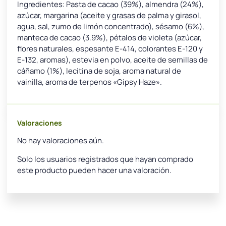
Ingredientes: Pasta de cacao (39%), almendra (24%),
azúcar, margarina (aceite y grasas de palma y girasol,
agua, sal, zumo de limón concentrado), sésamo (6%),
manteca de cacao (3.9%), pétalos de violeta (azúcar,
flores naturales, espesante E-414, colorantes E-120 y
E-132, aromas), estevia en polvo, aceite de semillas de
cáñamo (1%), lecitina de soja, aroma natural de
vainilla, aroma de terpenos «Gipsy Haze».
Valoraciones
No hay valoraciones aún.
Solo los usuarios registrados que hayan comprado
este producto pueden hacer una valoración.