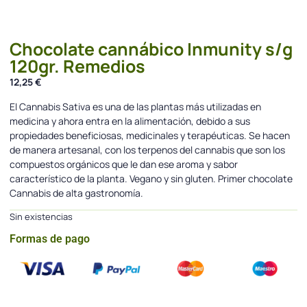
Chocolate cannábico Inmunity s/g
120gr. Remedios
12,25
€
El Cannabis Sativa es una de las plantas más utilizadas en
medicina y ahora entra en la alimentación, debido a sus
propiedades beneficiosas, medicinales y terapéuticas. Se hacen
de manera artesanal, con los terpenos del cannabis que son los
compuestos orgánicos que le dan ese aroma y sabor
característico de la planta. Vegano y sin gluten. Primer chocolate
Cannabis de alta gastronomía.
Sin existencias
Formas de pago