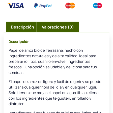
Descripción
Valoraciones (0)
Descripción
Papel de arroz bio de Terrasana, hecho con
ingredientes naturales y de alta calidad. Ideal para
preparar rollitos, sushi o envolver ingredientes
frescos. ¡Una opción saludable y deliciosa para tus
comidas!
El papel de arroz es ligero y fácil de digerir y se puede
utilizar a cualquier hora del día y en cualquier lugar.
Sólo tienes que mojar el papel en agua tibia, rellenar
con los ingredientes que te gusten, enrollarlo y
disfrutar….
Ingredientes: Arroz blanco de cultivo ecológico, sal y