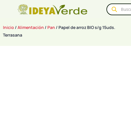
Inicio
/
Alimentación
/
Pan
/ Papel de arroz BIO s/g 15uds.
Terrasana