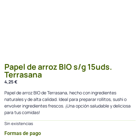
Papel de arroz BIO s/g 15uds.
Terrasana
4,25
€
Papel de arroz BIO de Terrasana, hecho con ingredientes
naturales y de alta calidad. Ideal para preparar rollitos, sushi o
envolver ingredientes frescos. ¡Una opción saludable y deliciosa
para tus comidas!
Sin existencias
Formas de pago