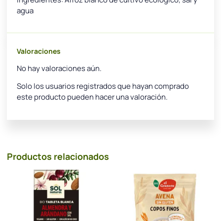
agua
Valoraciones
No hay valoraciones aún.
Solo los usuarios registrados que hayan comprado
este producto pueden hacer una valoración.
Productos relacionados