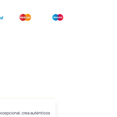
excepcional, crea auténticos