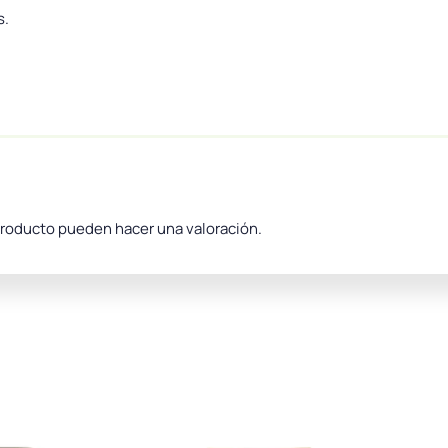
s.
producto pueden hacer una valoración.