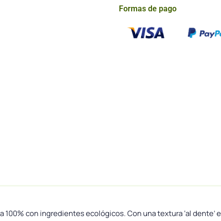
Formas de pago
da 100% con ingredientes ecológicos. Con una textura ‘al dente’ 