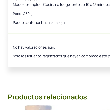
Modo de empleo: Cocinar a fuego lento de 10 a 13 minuto
Peso: 250 g
Puede contener trazas de soja.
No hay valoraciones aún.
Solo los usuarios registrados que hayan comprado este 
Productos relacionados