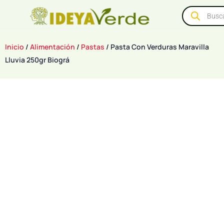
Inicio
/
Alimentación
/
Pastas
/ Pasta Con Verduras Maravilla
Lluvia 250gr Biográ