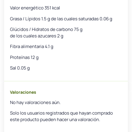
Valor energético 351 kcal
Grasa / Lípidos 1.5 g de las cuales saturadas 0.06 g
Glúcidos / Hidratos de carbono 75 g
de los cuales azucares 2 g
Fibra alimentaria 4.1 g
Proteínas 12 g
Sal 0.05 g
Valoraciones
No hay valoraciones aún.
Solo los usuarios registrados que hayan comprado
este producto pueden hacer una valoración.