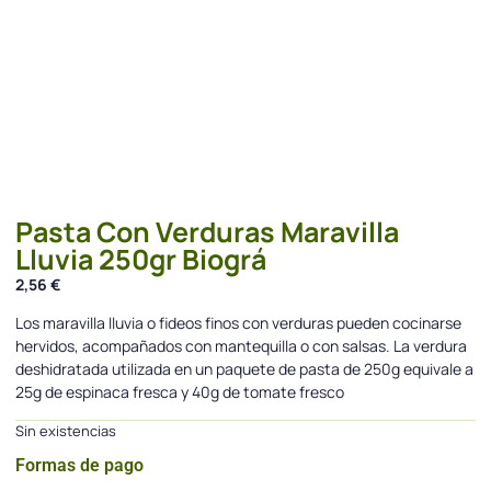
Pasta Con Verduras Maravilla
Lluvia 250gr Biográ
2,56
€
Los maravilla lluvia o fideos finos con verduras pueden cocinarse
hervidos, acompañados con mantequilla o con salsas. La verdura
deshidratada utilizada en un paquete de pasta de 250g equivale a
25g de espinaca fresca y 40g de tomate fresco
Sin existencias
Formas de pago