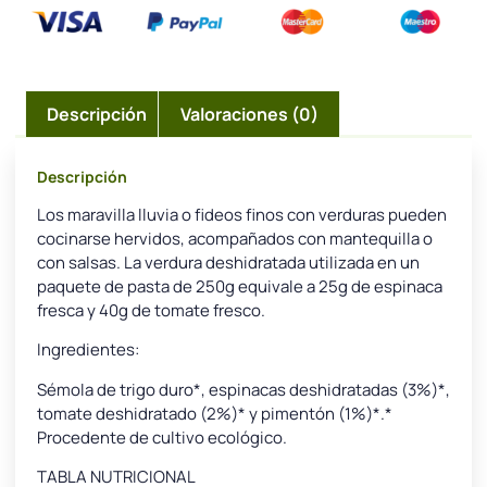
Descripción
Valoraciones (0)
Descripción
Los maravilla lluvia o fideos finos con verduras pueden
cocinarse hervidos, acompañados con mantequilla o
con salsas. La verdura deshidratada utilizada en un
paquete de pasta de 250g equivale a 25g de espinaca
fresca y 40g de tomate fresco.
Ingredientes:
Sémola de trigo duro*, espinacas deshidratadas (3%)*,
tomate deshidratado (2%)* y pimentón (1%)*.*
Procedente de cultivo ecológico.
TABLA NUTRICIONAL