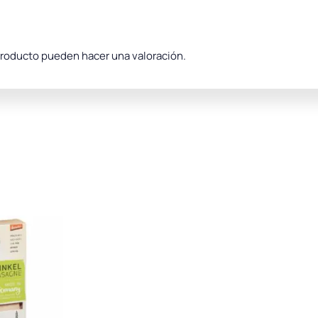
producto pueden hacer una valoración.