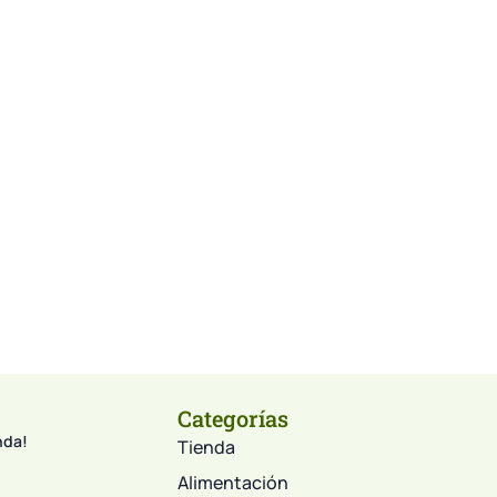
Categorías
nda!
Tienda
Alimentación