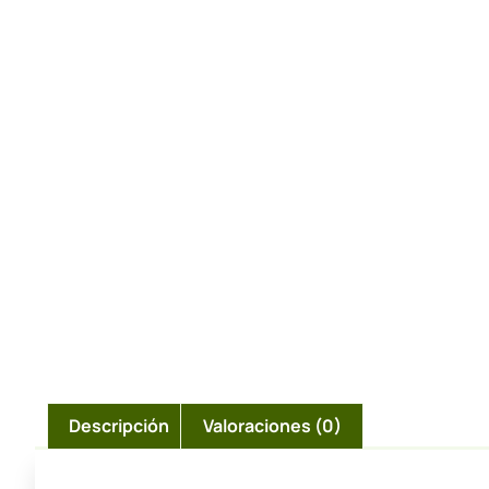
Descripción
Valoraciones (0)