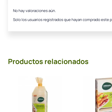
No hay valoraciones aún.
Solo los usuarios registrados que hayan comprado este 
Productos relacionados