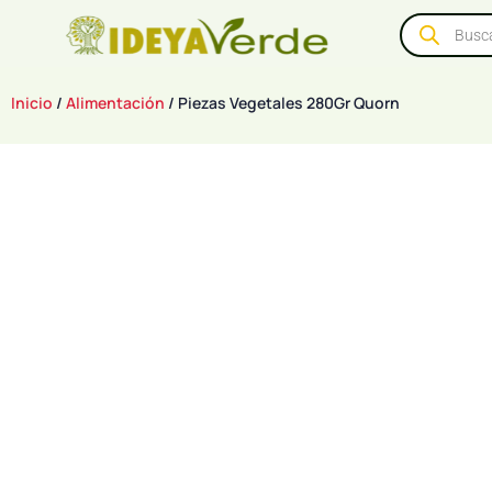
Inicio
/
Alimentación
/ Piezas Vegetales 280Gr Quorn