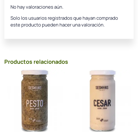
No hay valoraciones aún.
Solo los usuarios registrados que hayan comprado
este producto pueden hacer una valoración.
Productos relacionados