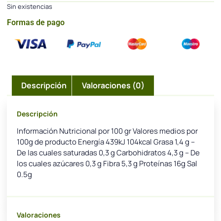
Sin existencias
Formas de pago
Descripción
Valoraciones (0)
Descripción
Información Nutricional por 100 gr Valores medios por
100g de producto Energía 439kJ 104kcal Grasa 1,4 g –
De las cuales saturadas 0,3 g Carbohidratos 4,3 g – De
los cuales azúcares 0,3 g Fibra 5,3 g Proteínas 16g Sal
0.5g
Valoraciones