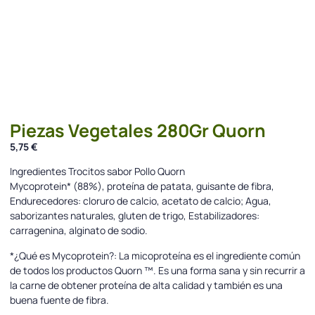
Piezas Vegetales 280Gr Quorn
5,75
€
Ingredientes Trocitos sabor Pollo Quorn
Mycoprotein* (88%), proteína de patata, guisante de fibra,
Endurecedores: cloruro de calcio, acetato de calcio; Agua,
saborizantes naturales, gluten de trigo, Estabilizadores:
carragenina, alginato de sodio.
*¿Qué es Mycoprotein?: La micoproteína es el ingrediente común
de todos los productos Quorn ™. Es una forma sana y sin recurrir a
la carne de obtener proteína de alta calidad y también es una
buena fuente de fibra.