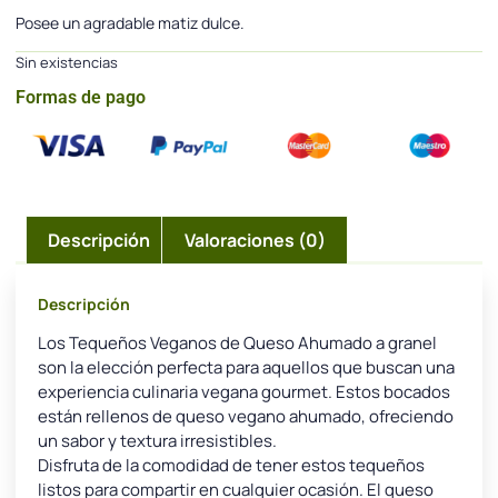
Posee un agradable matiz dulce.
Sin existencias
Formas de pago
Descripción
Valoraciones (0)
Descripción
Los Tequeños Veganos de Queso Ahumado a granel
son la elección perfecta para aquellos que buscan una
experiencia culinaria vegana gourmet. Estos bocados
están rellenos de queso vegano ahumado, ofreciendo
un sabor y textura irresistibles.
Disfruta de la comodidad de tener estos tequeños
listos para compartir en cualquier ocasión. El queso