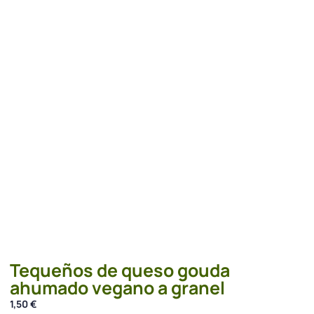
Tequeños de queso gouda
ahumado vegano a granel
1,50
€