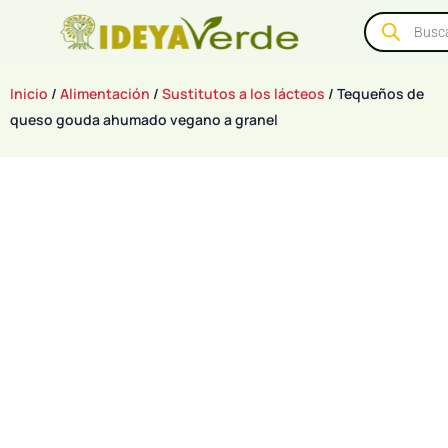
Inicio
/
Alimentación
/
Sustitutos a los lácteos
/ Tequeños de
queso gouda ahumado vegano a granel