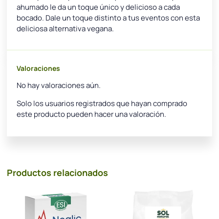
ahumado le da un toque único y delicioso a cada
bocado. Dale un toque distinto a tus eventos con esta
deliciosa alternativa vegana.
Valoraciones
No hay valoraciones aún.
Solo los usuarios registrados que hayan comprado
este producto pueden hacer una valoración.
Productos relacionados