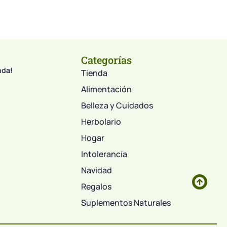
Categorías
nda!
Tienda
Alimentación
Belleza y Cuidados
Herbolario
Hogar
Intolerancía
Navidad
Regalos
Suplementos Naturales