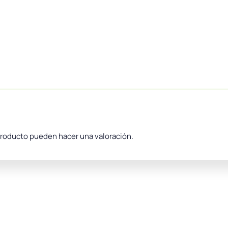
producto pueden hacer una valoración.