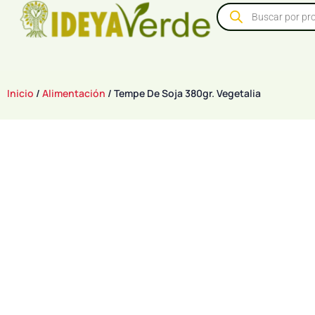
Inicio
/
Alimentación
/ Tempe De Soja 380gr. Vegetalia