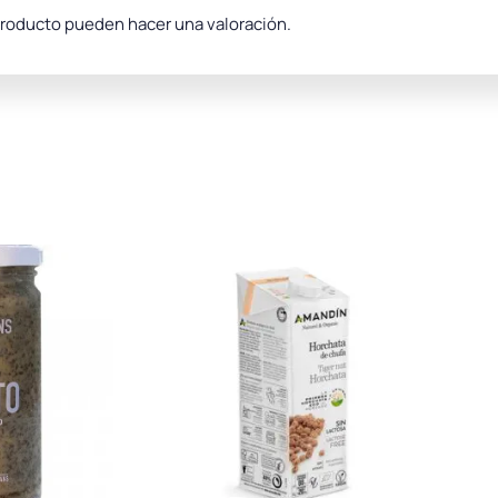
producto pueden hacer una valoración.