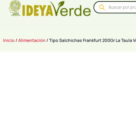
Inicio
/
Alimentación
/ Tipo Salchichas Frankfurt 200Gr La Taula 