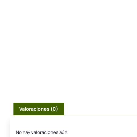
Valoraciones (0)
No hay valoraciones aún.