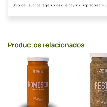
Solo los usuarios registrados que hayan comprado este 
Productos relacionados