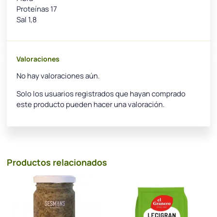
Proteínas 17
Sal 1,8
Valoraciones
No hay valoraciones aún.
Solo los usuarios registrados que hayan comprado
este producto pueden hacer una valoración.
Productos relacionados