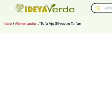
Inicio
/
Alimentación
/ Tofu Ajo Silvestre Taifun