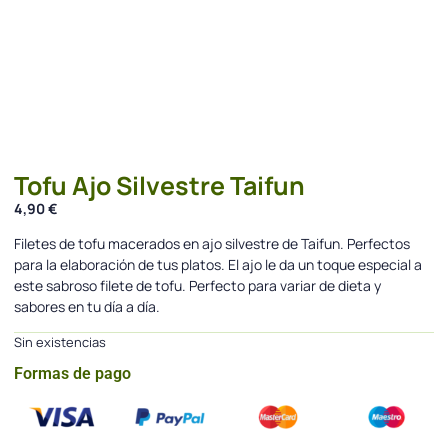
Tofu Ajo Silvestre Taifun
4,90
€
Filetes de tofu macerados en ajo silvestre de Taifun. Perfectos
para la elaboración de tus platos. El ajo le da un toque especial a
este sabroso filete de tofu. Perfecto para variar de dieta y
sabores en tu día a día.
Sin existencias
Formas de pago