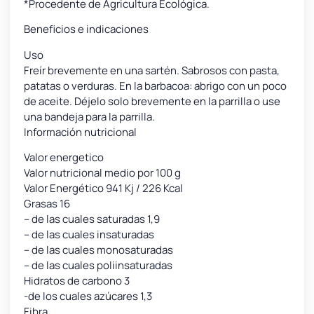
*Procedente de Agricultura Ecológica.
Beneficios e indicaciones
Uso
Freír brevemente en una sartén. Sabrosos con pasta,
patatas o verduras. En la barbacoa: abrigo con un poco
de aceite. Déjelo solo brevemente en la parrilla o use
una bandeja para la parrilla.
Información nutricional
Valor energetico
Valor nutricional medio por 100 g
Valor Energético 941 Kj / 226 Kcal
Grasas 16
– de las cuales saturadas 1,9
– de las cuales insaturadas
– de las cuales monosaturadas
– de las cuales poliinsaturadas
Hidratos de carbono 3
-de los cuales azúcares 1,3
Fibra