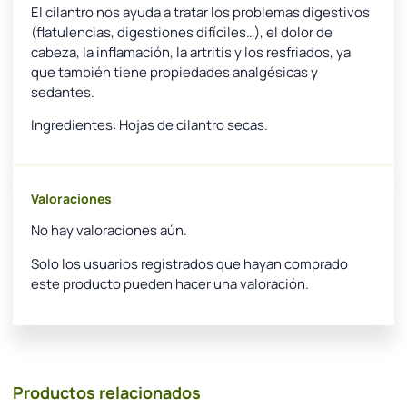
El cilantro nos ayuda a tratar los problemas digestivos
(flatulencias, digestiones difíciles…), el dolor de
cabeza, la inflamación, la artritis y los resfriados, ya
que también tiene propiedades analgésicas y
sedantes.
Ingredientes: Hojas de cilantro secas.
Valoraciones
No hay valoraciones aún.
Solo los usuarios registrados que hayan comprado
este producto pueden hacer una valoración.
Productos relacionados