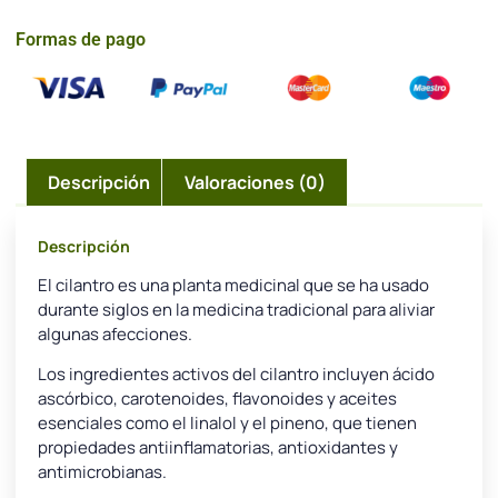
Formas de pago
Descripción
Valoraciones (0)
Descripción
El cilantro es una planta medicinal que se ha usado
durante siglos en la medicina tradicional para aliviar
algunas afecciones.
Los ingredientes activos del cilantro incluyen ácido
ascórbico, carotenoides, flavonoides y aceites
esenciales como el linalol y el pineno, que tienen
propiedades antiinflamatorias, antioxidantes y
antimicrobianas.