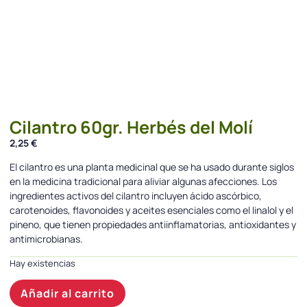
Cilantro 60gr. Herbés del Molí
2,25
€
El cilantro es una planta medicinal que se ha usado durante siglos
en la medicina tradicional para aliviar algunas afecciones. Los
ingredientes activos del cilantro incluyen ácido ascórbico,
carotenoides, flavonoides y aceites esenciales como el linalol y el
pineno, que tienen propiedades antiinflamatorias, antioxidantes y
antimicrobianas.
Hay existencias
Añadir al carrito