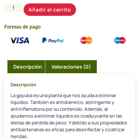
Añadir al carrito
Formas de pago
Descripción
Valoraciones (0)
Descripción
La gayuba es una planta que nos ayuda a eliminar
líquidos. También es antidiarreico, astringente y
antiinflamatoria por su contenido. Además, al
ayudarnos a eliminar líquidos es coadyuvante en las
dietas de pérdida de peso. Y debido a sus propiedades
antibacterianas es eficaz para desinfectar y cicatrizar
heridas.