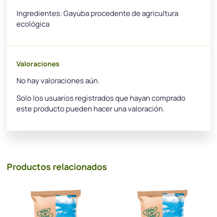
Ingredientes: Gayuba procedente de agricultura
ecológica
Valoraciones
No hay valoraciones aún.
Solo los usuarios registrados que hayan comprado
este producto pueden hacer una valoración.
Productos relacionados