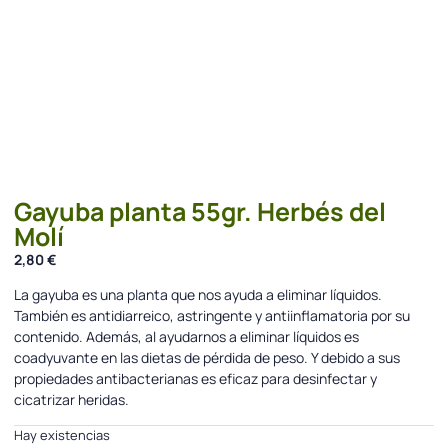
Gayuba planta 55gr. Herbés del
Molí
2,80
€
La gayuba es una planta que nos ayuda a eliminar líquidos.
También es antidiarreico, astringente y antiinflamatoria por su
contenido. Además, al ayudarnos a eliminar líquidos es
coadyuvante en las dietas de pérdida de peso. Y debido a sus
propiedades antibacterianas es eficaz para desinfectar y
cicatrizar heridas.
Hay existencias