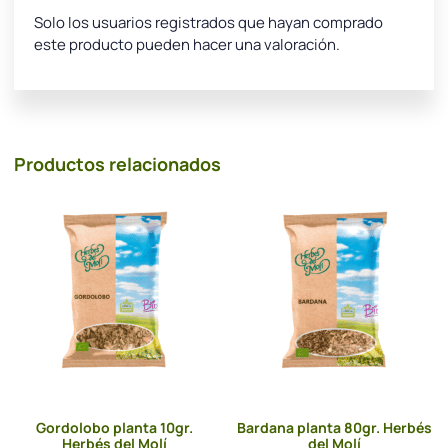
Solo los usuarios registrados que hayan comprado
este producto pueden hacer una valoración.
Productos relacionados
Gordolobo planta 10gr.
Bardana planta 80gr. Herbés
Herbés del Molí
del Molí