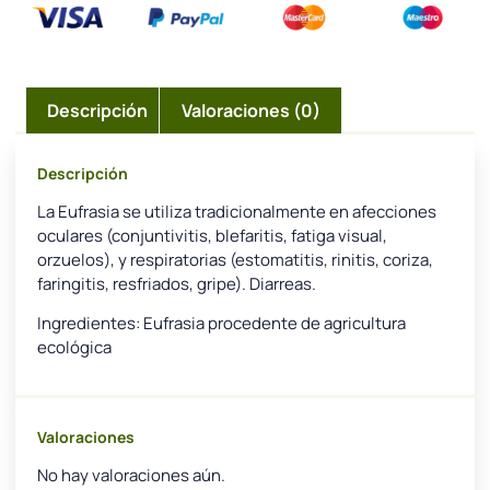
Descripción
Valoraciones (0)
Descripción
La Eufrasia se utiliza tradicionalmente en afecciones
oculares (conjuntivitis, blefaritis, fatiga visual,
orzuelos), y respiratorias (estomatitis, rinitis, coriza,
faringitis, resfriados, gripe). Diarreas.
Ingredientes: Eufrasia procedente de agricultura
ecológica
Valoraciones
No hay valoraciones aún.