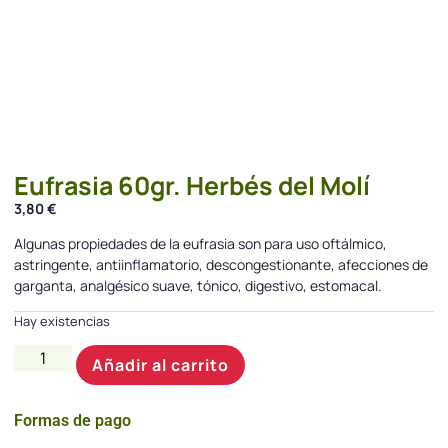
Eufrasia 60gr. Herbés del Molí
3,80
€
Algunas propiedades de la eufrasia son para uso oftálmico,
astringente, antiinflamatorio, descongestionante, afecciones de
garganta, analgésico suave, tónico, digestivo, estomacal.
Hay existencias
Añadir al carrito
Formas de pago