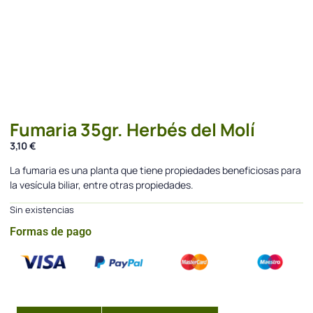
Fumaria 35gr. Herbés del Molí
3,10
€
La fumaria es una planta que tiene propiedades beneficiosas para
la vesícula biliar, entre otras propiedades.
Sin existencias
Formas de pago