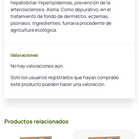
hepatobiliar. Hiperlipidemias, prevención de la
arteriosclerosis. Asma. Como depurativo, en el
tratamiento de fondo de dermatitis: eczemas,
psoriasis. Ingredientes: fumaria procedente de
agricultura ecológica.
Valoraciones
No hay valoraciones aún.
Solo los usuarios registrados que hayan comprado
este producto pueden hacer una valoración.
Productos relacionados