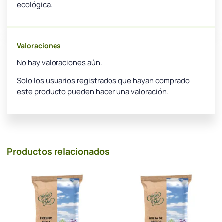
ecológica.
Valoraciones
No hay valoraciones aún.
Solo los usuarios registrados que hayan comprado
este producto pueden hacer una valoración.
Productos relacionados