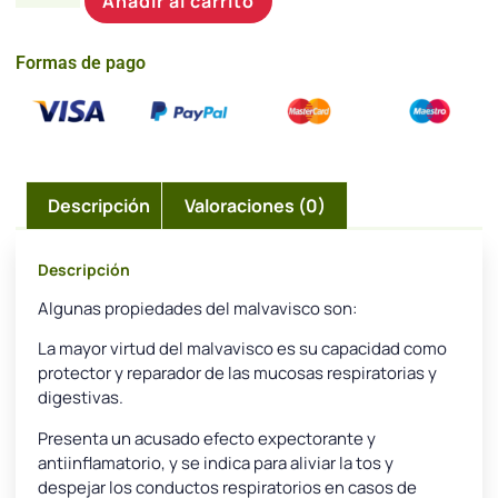
Añadir al carrito
Formas de pago
Descripción
Valoraciones (0)
Descripción
Algunas propiedades del malvavisco son:
La mayor virtud del malvavisco es su capacidad como
protector y reparador de las mucosas respiratorias y
digestivas.
Presenta un acusado efecto expectorante y
antiinflamatorio, y se indica para aliviar la tos y
despejar los conductos respiratorios en casos de