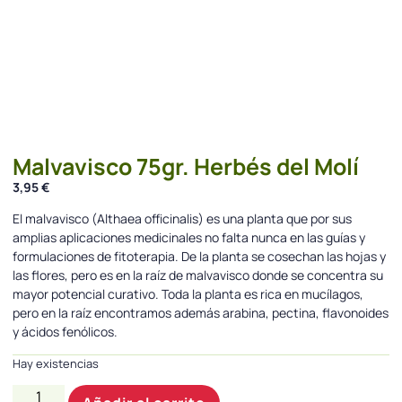
Malvavisco 75gr. Herbés del Molí
3,95
€
El malvavisco (Althaea officinalis) es una planta que por sus
amplias aplicaciones medicinales no falta nunca en las guías y
formulaciones de fitoterapia. De la planta se cosechan las hojas y
las flores, pero es en la raíz de malvavisco donde se concentra su
mayor potencial curativo. Toda la planta es rica en mucílagos,
pero en la raíz encontramos además arabina, pectina, flavonoides
y ácidos fenólicos.
Hay existencias